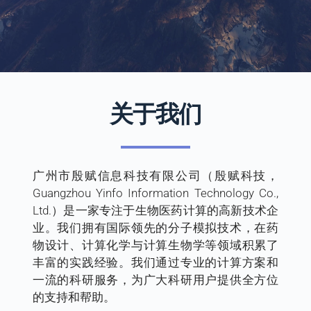
关于我们
广州市殷赋信息科技有限公司（殷赋科技，
Guangzhou Yinfo Information Technology Co., 
Ltd.）是一家专注于生物医药计算的高新技术企
业。我们拥有国际领先的分子模拟技术，在药
物设计、计算化学与计算生物学等领域积累了
丰富的实践经验。我们通过专业的计算方案和
一流的科研服务，为广大科研用户提供全方位
的支持和帮助。