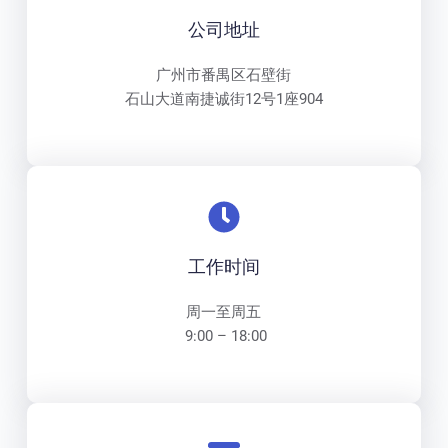
公司地址
广州市番禺区石壁街
石山大道南捷诚街12号1座904
工作时间
周一至周五
 9:00 – 18:00