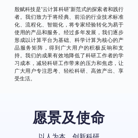
殷赋科技是“云计算科研”新范式的探索者和践行
者。我们致力于将经典、前沿的行业技术标准
化、流程化、智能化，将专家经验转化为易于
使用的产品和服务。经过多年发展，我们逐步
形成以计算平台为基础、科学计算为核心的产
品服务矩阵，得到广大用户的积极反响和支
持。我们的成果有效地降低了科研工作者的学
习成本，减轻科研工作带来的压力和焦虑，让
广大用户专注思考、轻松科研、高效产出、享
受生活。
愿景及使命
以人为本，创新科研