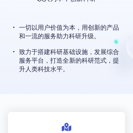
一切以用户价值为本，用创新的产品
和一流的服务助力科研升级。 
致力于搭建科研基础设施，发展综合
服务平台，打造全新的科研范式，提
升人类科技水平。