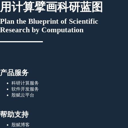
用计算擘画科研蓝图
Plan the Blueprint of Scientific
Research by Computation
产品服务
科研计算服务
软件开发服务
殷赋云平台
帮助支持
殷赋博客